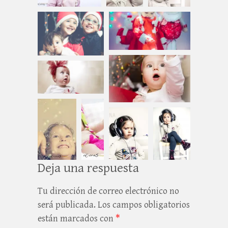
Deja una respuesta
Tu dirección de correo electrónico no
será publicada.
Los campos obligatorios
están marcados con
*