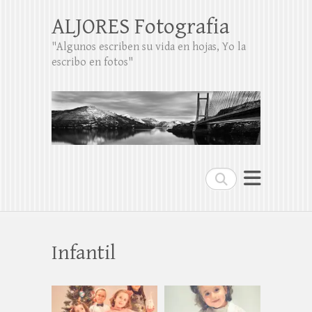
ALJORES Fotografia
"Algunos escriben su vida en hojas, Yo la
escribo en fotos"
Buscar
Infantil