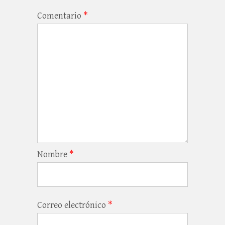
Comentario
*
Nombre
*
Correo electrónico
*