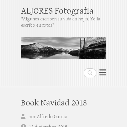
ALJORES Fotografia
"Algunos escriben su vida en hojas, Yo la
escribo en fotos"
Buscar
Book Navidad 2018
por
Alfredo Garcia