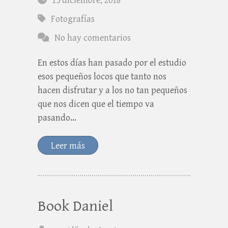
13 diciembre, 2018
Fotografías
No hay comentarios
En estos días han pasado por el estudio
esos pequeños locos que tanto nos
hacen disfrutar y a los no tan pequeños
que nos dicen que el tiempo va
pasando…
Leer más
Book Daniel