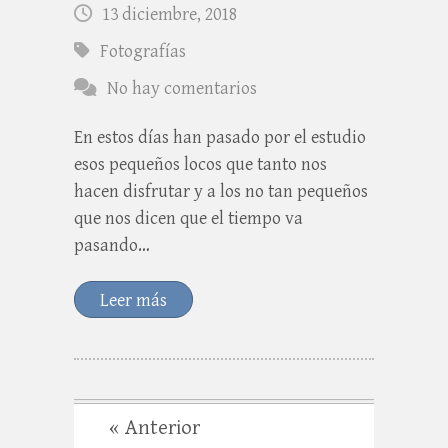
13 diciembre, 2018
Fotografías
No hay comentarios
En estos días han pasado por el estudio
esos pequeños locos que tanto nos
hacen disfrutar y a los no tan pequeños
que nos dicen que el tiempo va
pasando…
Leer más
« Anterior