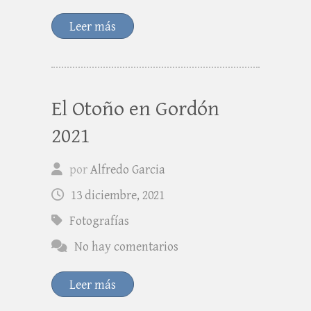
Leer más
El Otoño en Gordón
2021
por
Alfredo Garcia
13 diciembre, 2021
Fotografías
No hay comentarios
Leer más