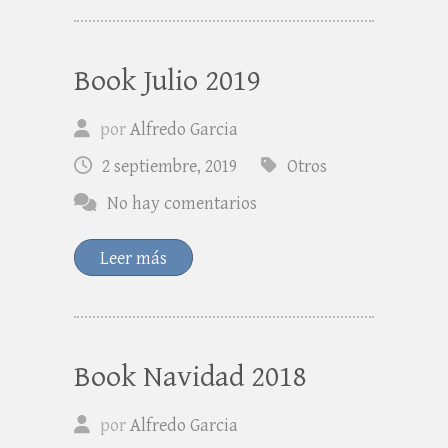
Book Julio 2019
por
Alfredo Garcia
2 septiembre, 2019
Otros
No hay comentarios
Leer más
Book Navidad 2018
por
Alfredo Garcia