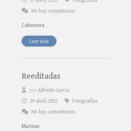
29 abril, 2022
Fotografías
No hay comentarios
Cabornera
Leer más
Reeditadas
por
Alfredo Garcia
29 abril, 2022
Fotografías
No hay comentarios
Marinas