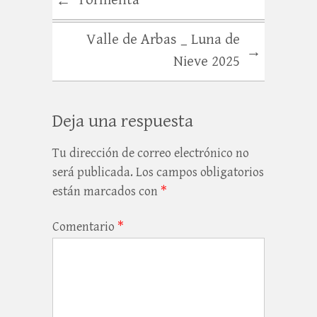
Tormenta
←
Valle de Arbas _ Luna de
→
Nieve 2025
Deja una respuesta
Tu dirección de correo electrónico no
será publicada.
Los campos obligatorios
están marcados con
*
Comentario
*