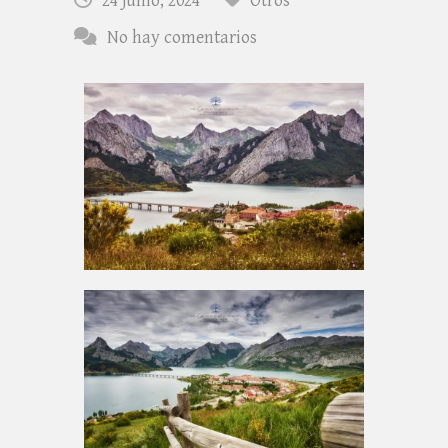
24 junio, 2024
Otros
No hay comentarios