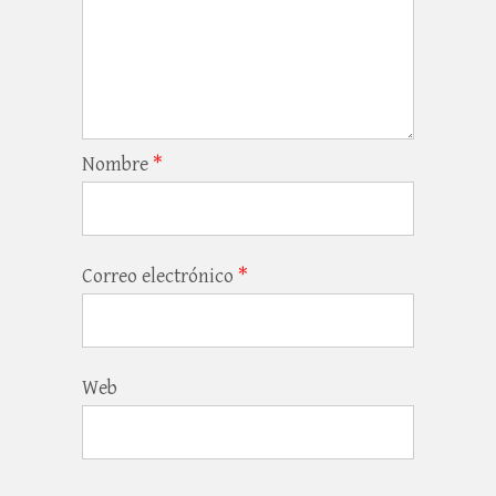
Nombre
*
Correo electrónico
*
Web