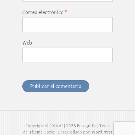
Correo electrónico
*
Web
Copyright © 2026
ALJORES Fotografia
| Tema
de:
Theme Horse
| Desarrollado por:
WordPress