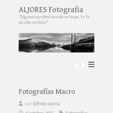
ALJORES Fotografia
"Algunos escriben su vida en hojas, Yo la
escribo en fotos"
Buscar
Fotografías Macro
por
Alfredo Garcia