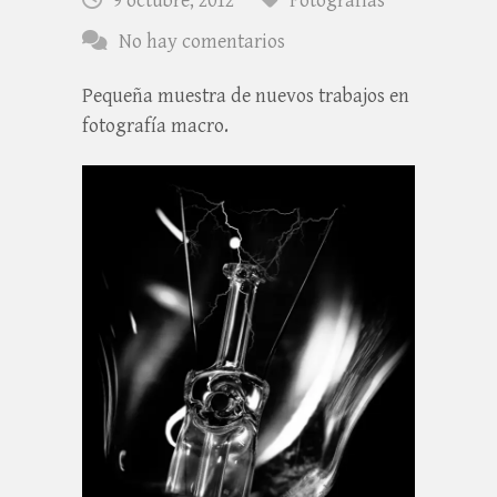
9 octubre, 2012
Fotografías
No hay comentarios
Pequeña muestra de nuevos trabajos en
fotografía macro.