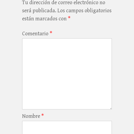
Tu dirección de correo electrónico no
será publicada.
Los campos obligatorios
están marcados con
*
Comentario
*
Nombre
*