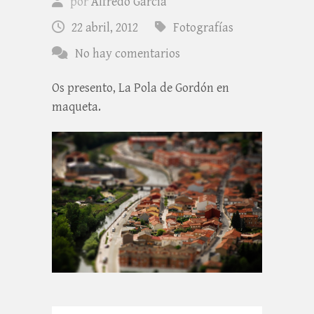
por
Alfredo Garcia
22 abril, 2012
Fotografías
No hay comentarios
Os presento, La Pola de Gordón en
maqueta.