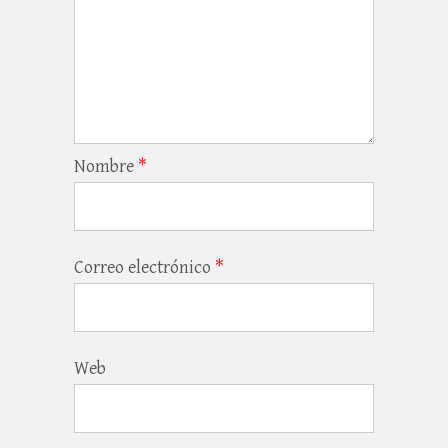
Nombre
*
Correo electrónico
*
Web