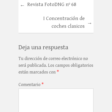
Revista FotoDNG nº 68
←
I Concentración de
→
coches clasicos
Deja una respuesta
Tu dirección de correo electrónico no
será publicada.
Los campos obligatorios
están marcados con
*
Comentario
*