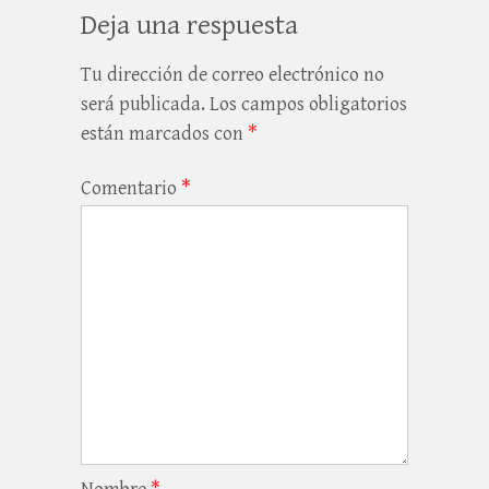
Deja una respuesta
Tu dirección de correo electrónico no
será publicada.
Los campos obligatorios
están marcados con
*
Comentario
*