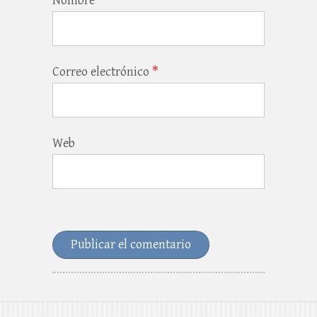
Nombre
*
Correo electrónico
*
Web