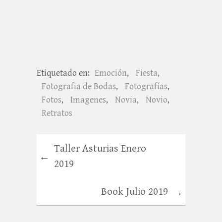
Etiquetado en:
Emoción
,
Fiesta
,
Fotografia de Bodas
,
Fotografías
,
Fotos
,
Imagenes
,
Novia
,
Novio
,
Retratos
Taller Asturias Enero
←
2019
Book Julio 2019
→