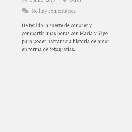
5 julio, 2019
Otros
No hay comentarios
He tenido la suerte de conocer y
compartir unas horas con María y Yiyo
para poder narrar una historia de amor
en forma de fotografías.