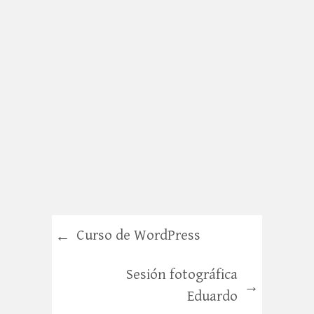
Curso de WordPress
←
Sesión fotográfica
→
Eduardo