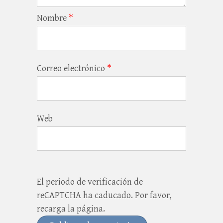
Nombre
*
Correo electrónico
*
Web
El periodo de verificación de
reCAPTCHA ha caducado. Por favor,
recarga la página.