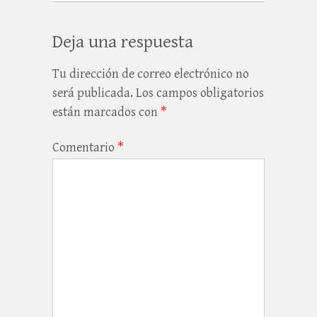
Deja una respuesta
Tu dirección de correo electrónico no
será publicada.
Los campos obligatorios
están marcados con
*
Comentario
*