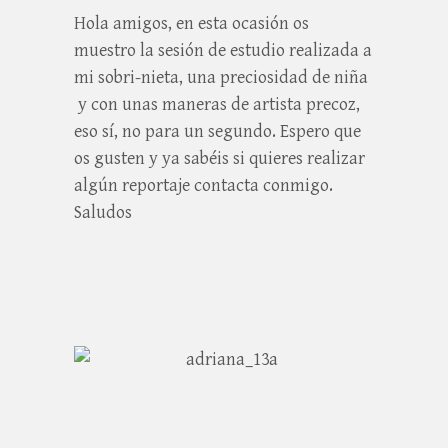
Hola amigos, en esta ocasión os
muestro la sesión de estudio realizada a
mi sobri-nieta, una preciosidad de niña
y con unas maneras de artista precoz,
eso sí, no para un segundo. Espero que
os gusten y ya sabéis si quieres realizar
algún reportaje contacta conmigo.
Saludos